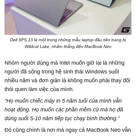
Dell XPS 13 là một trong những mẫu laptop đầu tiên trang bị
Wildcat Lake, nhắm thẳng đến MacBook Neo
Nhóm người dùng mà Intel muốn giữ lại là những
người đã sống trong hệ sinh thái Windows suốt
nhiều năm và đơn giản là không muốn phải thay đổi
thói quen làm việc của mình.
“Họ muốn chiếc máy in 5 năm tuổi của mình vẫn
hoạt động. Họ muốn các phần mềm cũ mà họ đã
dùng suốt 5-10 năm tiếp tục chạy bình thường.”
Đó cũng chính là nơi mà ngay cả MacBook Neo vẫn