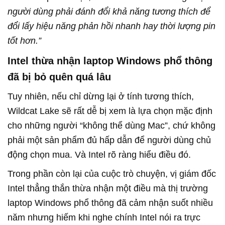
người dùng phải đánh đổi khả năng tương thích để
đổi lấy hiệu năng phản hồi nhanh hay thời lượng pin
tốt hơn.”
Intel thừa nhận laptop Windows phổ thông
đã bị bỏ quên quá lâu
Tuy nhiên, nếu chỉ dừng lại ở tính tương thích,
Wildcat Lake sẽ rất dễ bị xem là lựa chọn mặc định
cho những người “không thể dùng Mac”, chứ không
phải một sản phẩm đủ hấp dẫn để người dùng chủ
động chọn mua. Và Intel rõ ràng hiểu điều đó.
Trong phần còn lại của cuộc trò chuyện, vị giám đốc
Intel thẳng thắn thừa nhận một điều mà thị trường
laptop Windows phổ thông đã cảm nhận suốt nhiều
năm nhưng hiếm khi nghe chính Intel nói ra trực