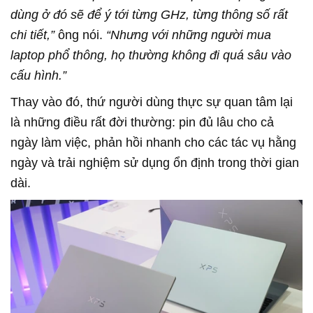
dùng ở đó sẽ để ý tới từng GHz, từng thông số rất
chi tiết,”
ông nói.
“Nhưng với những người mua
laptop phổ thông, họ thường không đi quá sâu vào
cấu hình.”
Thay vào đó, thứ người dùng thực sự quan tâm lại
là những điều rất đời thường: pin đủ lâu cho cả
ngày làm việc, phản hồi nhanh cho các tác vụ hằng
ngày và trải nghiệm sử dụng ổn định trong thời gian
dài.