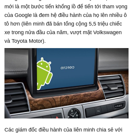
mới là một bước tiến khổng lồ để tiến tới tham vọng
của Google là đem hệ điều hành của họ lên nhiều ô
tô hơn (liên minh đã bán tổng cộng 5,5 triệu chiếc
xe trong nửa đầu của năm, vượt mặt Volkswagen
và Toyota Motor).
Các giám đốc điều hành của liên minh chia sẻ với