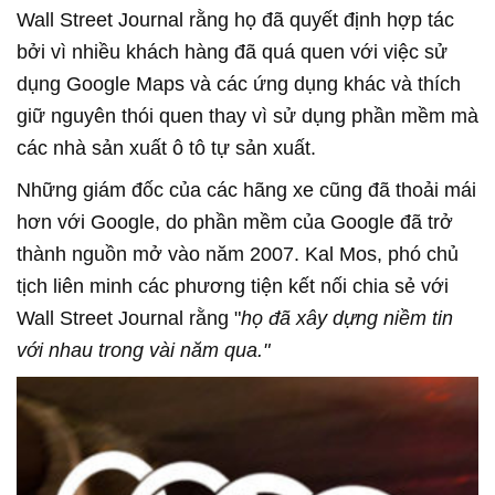
Wall Street Journal rằng họ đã quyết định hợp tác
bởi vì nhiều khách hàng đã quá quen với việc sử
dụng Google Maps và các ứng dụng khác và thích
giữ nguyên thói quen thay vì sử dụng phần mềm mà
các nhà sản xuất ô tô tự sản xuất.
Những giám đốc của các hãng xe cũng đã thoải mái
hơn với Google, do phần mềm của Google đã trở
thành nguồn mở vào năm 2007. Kal Mos, phó chủ
tịch liên minh các phương tiện kết nối chia sẻ với
Wall Street Journal rằng "
họ đã xây dựng niềm tin
với nhau trong vài năm qua."