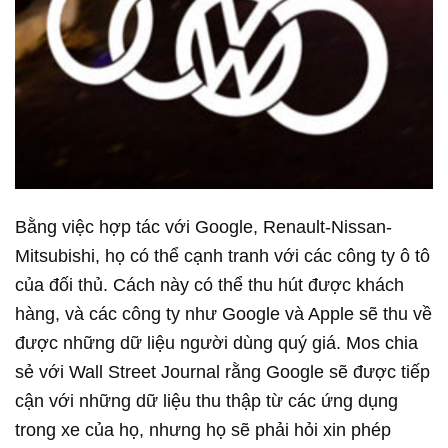
Bằng việc hợp tác với Google, Renault-Nissan-
Mitsubishi, họ có thể cạnh tranh với các công ty ô tô
của đối thủ. Cách này có thể thu hút được khách
hàng, và các công ty như Google và Apple sẽ thu về
được những dữ liệu người dùng quý giá. Mos chia
sẻ với Wall Street Journal rằng Google sẽ được tiếp
cận với những dữ liệu thu thập từ các ứng dụng
trong xe của họ, nhưng họ sẽ phải hỏi xin phép