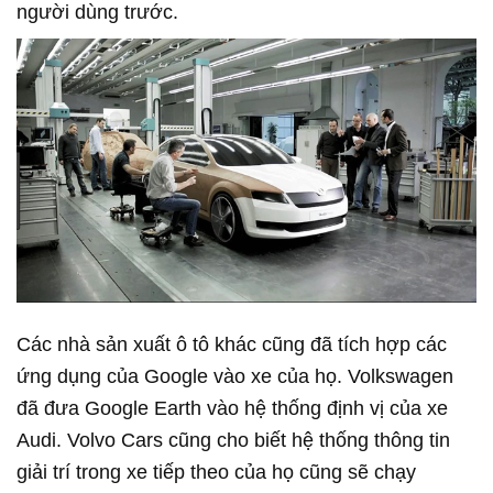
người dùng trước.
Các nhà sản xuất ô tô khác cũng đã tích hợp các
ứng dụng của Google vào xe của họ. Volkswagen
đã đưa Google Earth vào hệ thống định vị của xe
Audi. Volvo Cars cũng cho biết hệ thống thông tin
giải trí trong xe tiếp theo của họ cũng sẽ chạy