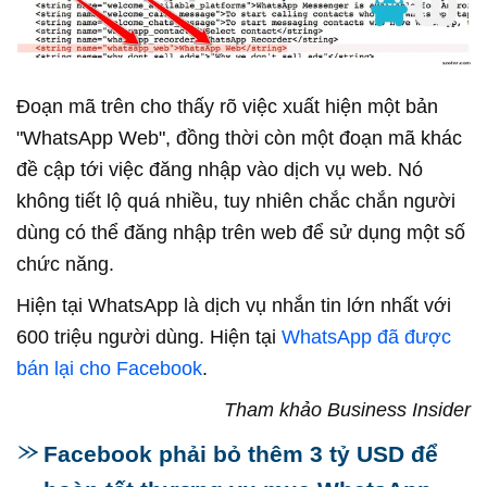
Đoạn mã trên cho thấy rõ việc xuất hiện một bản
"WhatsApp Web", đồng thời còn một đoạn mã khác
đề cập tới việc đăng nhập vào dịch vụ web. Nó
không tiết lộ quá nhiều, tuy nhiên chắc chắn người
dùng có thể đăng nhập trên web để sử dụng một số
chức năng.
Hiện tại WhatsApp là dịch vụ nhắn tin lớn nhất với
600 triệu người dùng. Hiện tại
WhatsApp đã được
bán lại cho Facebook
.
Tham khảo Business Insider
Facebook phải bỏ thêm 3 tỷ USD để