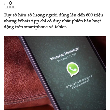
0
CHIA SẺ
Tuy sở hữu số lượng người dùng lên đến 600 triệu
nhưng WhatsApp chỉ có duy nhất phiên bản hoạt
động trên smartphone và tablet.