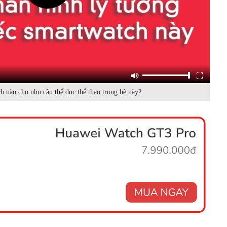
 nào cho nhu cầu thể dục thể thao trong hè này?