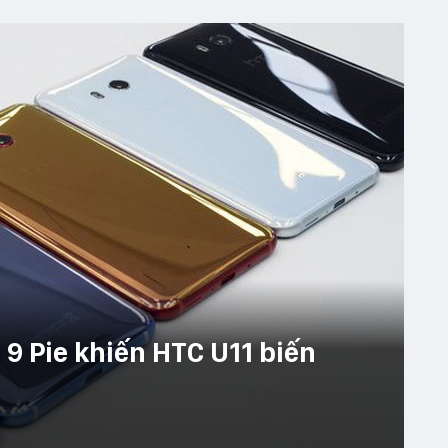
 9 Pie khiến HTC U11 biến