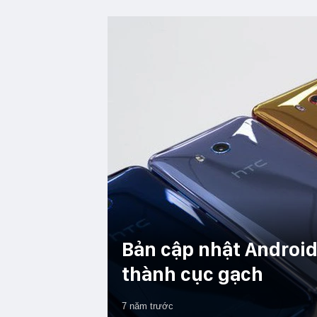
Bản cập nhật Android
thành cục gạch
7 năm trước