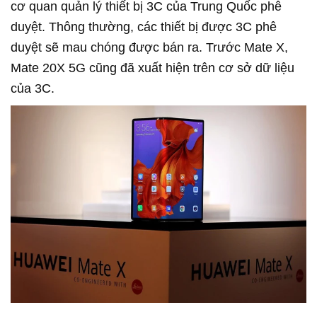
cơ quan quản lý thiết bị 3C của Trung Quốc phê
duyệt. Thông thường, các thiết bị được 3C phê
duyệt sẽ mau chóng được bán ra. Trước Mate X,
Mate 20X 5G cũng đã xuất hiện trên cơ sở dữ liệu
của 3C.