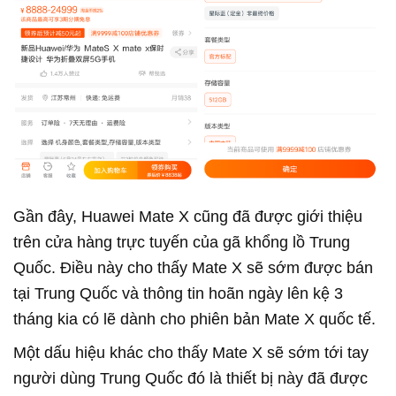
Gần đây, Huawei Mate X cũng đã được giới thiệu
trên cửa hàng trực tuyến của gã khổng lồ Trung
Quốc. Điều này cho thấy Mate X sẽ sớm được bán
tại Trung Quốc và thông tin hoãn ngày lên kệ 3
tháng kia có lẽ dành cho phiên bản Mate X quốc tế.
Một dấu hiệu khác cho thấy Mate X sẽ sớm tới tay
người dùng Trung Quốc đó là thiết bị này đã được