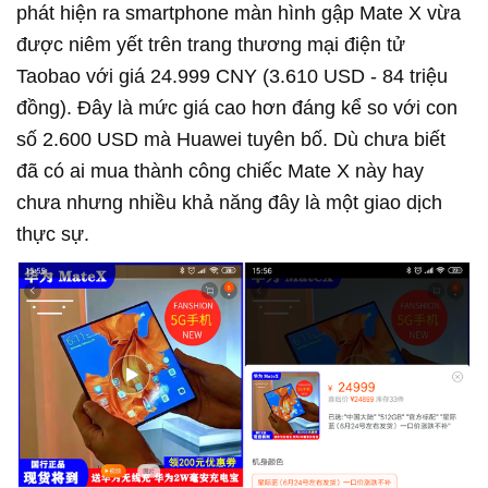
phát hiện ra smartphone màn hình gập Mate X vừa
được niêm yết trên trang thương mại điện tử
Taobao với giá 24.999 CNY (3.610 USD - 84 triệu
đồng). Đây là mức giá cao hơn đáng kể so với con
số 2.600 USD mà Huawei tuyên bố. Dù chưa biết
đã có ai mua thành công chiếc Mate X này hay
chưa nhưng nhiều khả năng đây là một giao dịch
thực sự.