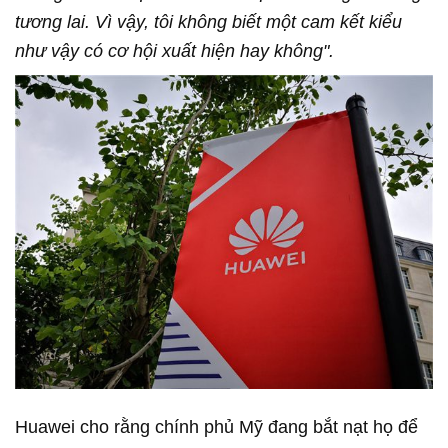
tương lai. Vì vậy, tôi không biết một cam kết kiểu
như vậy có cơ hội xuất hiện hay không".
Huawei cho rằng chính phủ Mỹ đang bắt nạt họ để