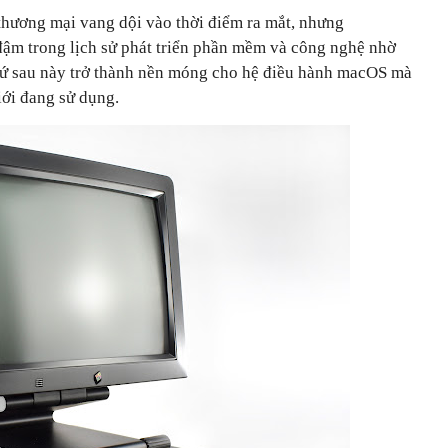
hương mại vang dội vào thời điểm ra mắt, nhưng
đậm trong lịch sử phát triển phần mềm và công nghệ nhờ
ứ sau này trở thành nền móng cho hệ điều hành
macOS
mà
iới đang sử dụng.