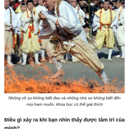
Những võ sư không biết đau và những nhà sư không biết đến
mọi ham muốn, khoa học có thể giải thích
Điều gì xảy ra khi bạn nhìn thấy được tâm trí của
mình?