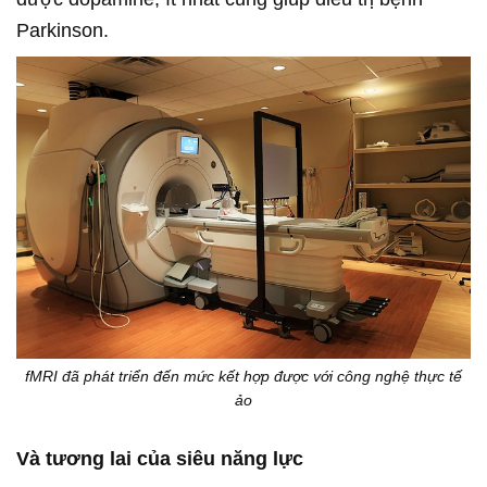
Parkinson.
fMRI đã phát triển đến mức kết hợp được với công nghệ thực tế
ảo
Và tương lai của siêu năng lực