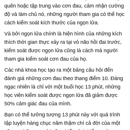
quên hoặc tập trung vào cơn đau, cảm nhận cường
độ và làm chủ nó, những người tham gia có thể học
cách kiểm soát kích thước của ngọn lửa.
Và bởi ngọn lửa chính là hiện hình của những kích
thích thời gian thực xảy ra tại vỏ não hồi đai trước,
kiểm soát được ngọn lửa cũng là cách mà người
tham gia kiểm soát cơn đau của họ.
Các nhà khoa học tạo ra một bảng câu hỏi đến
đánh giá những cơn đau theo thang điểm 10. Đáng
ngạc nhiên là chỉ với một buổi học 13 phút, những
học viên kiểm soát được ngọn lửa đã giảm được
50% cảm giác đau của mình.
Bạn có thể tưởng tượng 13 phút này với quá trình
tập luyện hàng chục năm thậm chí cả đời của một