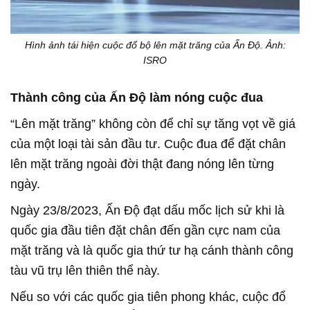
Hình ảnh tái hiện cuộc đổ bộ lên mặt trăng của Ấn Độ. Ảnh:
ISRO
Thành công của Ấn Độ làm nóng cuộc đua
“Lên mặt trăng” không còn để chỉ sự tăng vọt về giá
của một loại tài sản đầu tư. Cuộc đua để đặt chân
lên mặt trăng ngoài đời thật đang nóng lên từng
ngày.
Ngày 23/8/2023, Ấn Độ đạt dấu mốc lịch sử khi là
quốc gia đầu tiên đặt chân đến gần cực nam của
mặt trăng và là quốc gia thứ tư hạ cánh thành công
tàu vũ trụ lên thiên thể này.
Nếu so với các quốc gia tiên phong khác, cuộc đổ