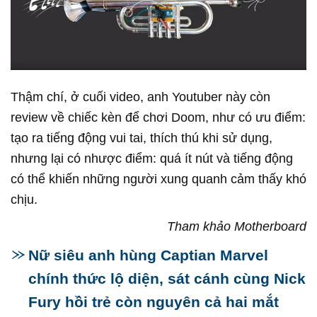
Thậm chí, ở cuối video, anh Youtuber này còn
review về chiếc kèn để chơi Doom, như có ưu điểm:
tạo ra tiếng động vui tai, thích thú khi sử dụng,
nhưng lại có nhược điểm: quá ít nút và tiếng động
có thể khiến những người xung quanh cảm thấy khó
chịu.
Tham khảo Motherboard
Nữ siêu anh hùng Captian Marvel
chính thức lộ diện, sát cánh cùng Nick
Fury hồi trẻ còn nguyên cả hai mắt