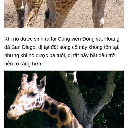
Khi nó được sinh ra tại Công viên Động vật Hoang
dã San Diego, dị tật đốt sống cổ này không tồn tại,
nhưng khi nó được ba tuổi, dị tật này bắt đầu trở
nên rõ ràng hơn.