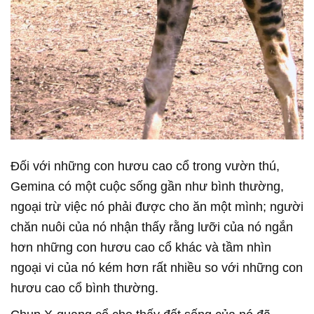
Đối với những con hươu cao cổ trong vườn thú,
Gemina có một cuộc sống gần như bình thường,
ngoại trừ việc nó phải được cho ăn một mình; người
chăn nuôi của nó nhận thấy rằng lưỡi của nó ngắn
hơn những con hươu cao cổ khác và tầm nhìn
ngoại vi của nó kém hơn rất nhiều so với những con
hươu cao cổ bình thường.