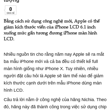
0
CHIA SẺ
Bằng cách sử dụng công nghệ mới, Apple có thể
giảm kích thước viền của iPhone LCD 6.1 inch
xuống mức gần tương đương iPhone màn hình
LCD.
Nhiều nguồn tin cho rằng năm nay Apple sẽ ra mắt
ba mẫu iPhone mới và cả ba đều có thiết kế full
màn hình giống như iPhone X. Tuy nhiên, nhiều
người đặt câu hỏi là Apple sẽ làm thế nào để giảm
kích thước cạnh dưới trên mẫu iPhone dùng màn
hình LCD.
Câu trả lời nằm ở công nghệ của hãng Nichia. Theo
đó, hãng này đã thành công trong việc sử dụng chip