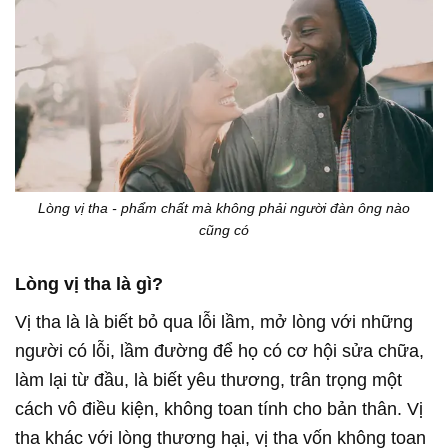
Lòng vị tha - phẩm chất mà không phải người đàn ông nào
cũng có
Lòng vị tha là gì?
Vị tha là là biết bỏ qua lỗi lầm, mở lòng với những
người có lỗi, lầm đường để họ có cơ hội sửa chữa,
làm lại từ đầu, là biết yêu thương, trân trọng một
cách vô điều kiện, không toan tính cho bản thân. Vị
tha khác với lòng thương hại, vị tha vốn không toan