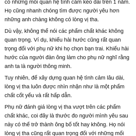
có những mối quan hệ tình cảm kéo dài trên 1 năm.
Họ cũng nhanh chóng tìm được người yêu hơn
những anh chàng không có lòng vị tha.
Dù vậy, không thể nói các phẩm chất khác không
quan trọng. Ví dụ, khiếu hài hước cũng rất quan
trọng đối với phụ nữ khi họ chọn bạn trai. Khiếu hài
hước của người đàn ông làm cho phụ nữ nghĩ rằng
anh ta là người thông minh.
Tuy nhiên, để xây dựng quan hệ tình cảm lâu dài,
lòng vị tha luôn được nhìn nhận như là một phẩm
chất cốt yếu và rất hấp dẫn.
Phụ nữ đánh giá lòng vị tha vượt trên các phẩm
chất khác, coi đây là thước đo người mình yêu sau
này có thể trở thành ông bố tốt hay không. Họ nói
lòng vị tha cũng rất quan trọng đối với những mối