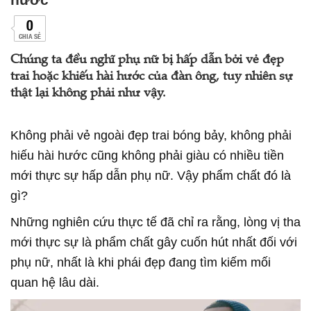
0
CHIA SẺ
Chúng ta đều nghĩ phụ nữ bị hấp dẫn bởi vẻ đẹp
trai hoặc khiếu hài hước của đàn ông, tuy nhiên sự
thật lại không phải như vậy.
Không phải vẻ ngoài đẹp trai bóng bảy, không phải
hiếu hài hước cũng không phải giàu có nhiều tiền
mới thực sự hấp dẫn phụ nữ. Vậy phẩm chất đó là
gì?
Những nghiên cứu thực tế đã chỉ ra rằng, lòng vị tha
mới thực sự là phẩm chất gây cuốn hút nhất đối với
phụ nữ, nhất là khi phái đẹp đang tìm kiếm mối
quan hệ lâu dài.