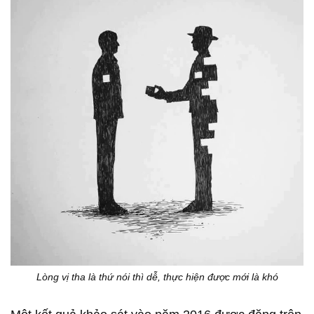
Lòng vị tha là thứ nói thì dễ, thực hiện được mới là khó