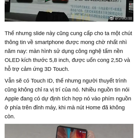
Thế nhưng slide này cũng cung cấp cho ta một chút
thông tin về smartphone được mong chờ nhất nhì
năm nay: màn hình sử dụng công nghệ tấm nền
OLED kích thước 5,8 inch, được uốn cong 2,5D và
hỗ trợ cảm ứng 3D Touch.
Vẫn sẽ có Touch ID, thế nhưng người thuyết trình
cũng không chỉ ra vị trí của nó. Nhiều nguồn tin nói
Apple đang có dự định tích hợp nó vào phím nguồn
ở phía trên đỉnh máy, khi mà nút Home đã không
còn.