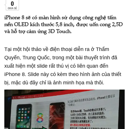
0
CHIA SẺ
iPhone 8 sẽ có màn hình sử dụng công nghệ tấm
nền OLED kích thước 5,8 inch, được uốn cong 2,5D
và hỗ trợ cảm ứng 3D Touch.
Tại một hội thảo về điện thoại diễn ra ở Thẩm
Quyến, Trung Quốc, trong một bài thuyết trình đã
xuất hiện một slide rất thú vị có liên quan đến
iPhone 8. Slide này có kèm theo hình ảnh của thiết
bị, mặc dù đây chỉ là ảnh minh họa mà thôi.