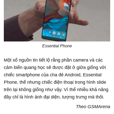
Essential Phone
Một số nguồn tin tiết lộ rằng phần camera và các
cảm biến quang học sẽ được đặt ở giữa giống với
chiếc smartphone của cha đẻ Android, Essential
Phone, thế nhưng chiếc điện thoại trong hình slide
trên lại không giống như vậy. Vì thế nhiều khả năng
đây chỉ là hình ảnh đại diện, tượng trưng mà thôi.
Theo GSMArena