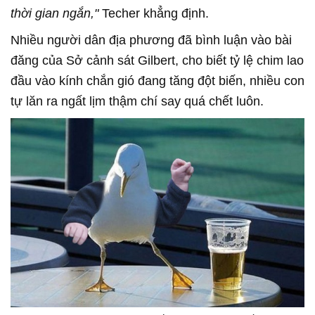
thời gian ngắn,"
Techer khẳng định.
Nhiều người dân địa phương đã bình luận vào bài
đăng của Sở cảnh sát Gilbert, cho biết tỷ lệ chim lao
đầu vào kính chắn gió đang tăng đột biến, nhiều con
tự lăn ra ngất lịm thậm chí say quá chết luôn.