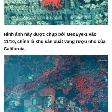
Hình ảnh này được chụp bởi GeoEye-1 vào
11/10, chính là khu sản xuất vang rượu nho của
California.