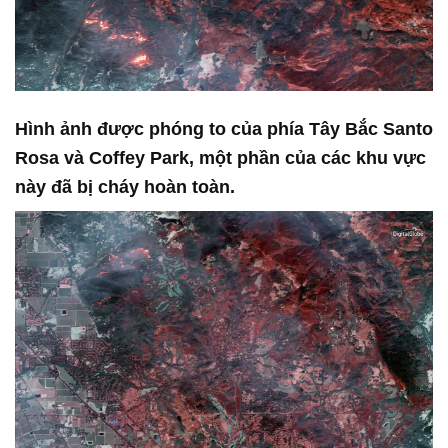
Hình ảnh được phóng to của phía Tây Bắc Santo
Rosa và Coffey Park, một phần của các khu vực
này đã bị cháy hoàn toàn.