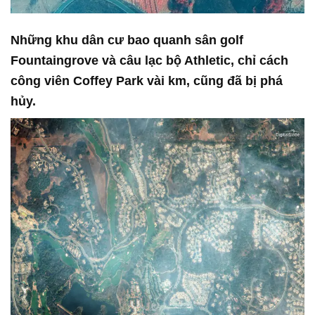
Những khu dân cư bao quanh sân golf
Fountaingrove và câu lạc bộ Athletic, chỉ cách
công viên Coffey Park vài km, cũng đã bị phá
hủy.