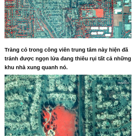
Tràng cỏ trong công viên trung tâm này hiện đã
tránh được ngọn lửa đang thiêu rụi tất cả những
khu nhà xung quanh nó.