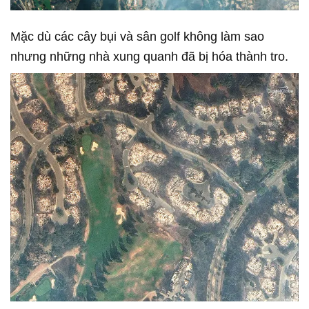
Mặc dù các cây bụi và sân golf không làm sao
nhưng những nhà xung quanh đã bị hóa thành tro.