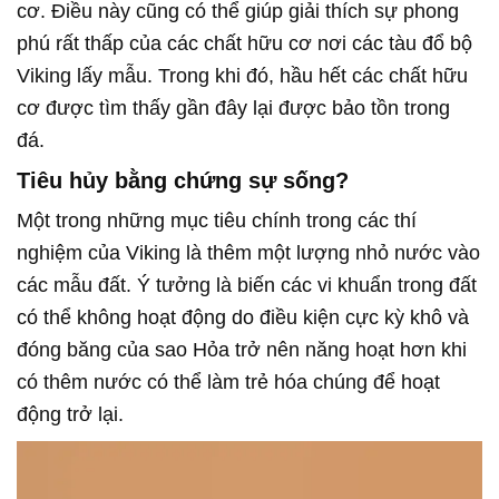
cơ. Điều này cũng có thể giúp giải thích sự phong
phú rất thấp của các chất hữu cơ nơi các tàu đổ bộ
Viking lấy mẫu. Trong khi đó, hầu hết các chất hữu
cơ được tìm thấy gần đây lại được bảo tồn trong
đá.
Tiêu hủy bằng chứng sự sống?
Một trong những mục tiêu chính trong các thí
nghiệm của Viking là thêm một lượng nhỏ nước vào
các mẫu đất. Ý tưởng là biến các vi khuẩn trong đất
có thể không hoạt động do điều kiện cực kỳ khô và
đóng băng của sao Hỏa trở nên năng hoạt hơn khi
có thêm nước có thể làm trẻ hóa chúng để hoạt
động trở lại.