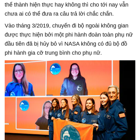
thể thành hiện thực hay không thì cho tới nay vẫn
chưa ai có thể đưa ra câu trả lời chắc chắn.
Vào tháng 3/2019, chuyến đi bộ ngoài không gian
được thực hiện bởi một phi hành đoàn toàn phụ nữ
đầu tiên đã bị hủy bỏ vì NASA không có đủ bộ đồ
phi hành gia cỡ trung bình cho phụ nữ.