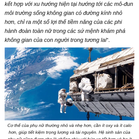
kết hợp với xu hướng hiện tại hướng tới các mô-đun
môi trường sống không gian có đường kính nhỏ
hơn, chỉ ra một số lợi thế tiềm năng của các phi
hành đoàn toàn nữ trong các sứ mệnh khám phá
không gian của con người trong tương lai
”.
Cơ thể của phụ nữ thường nhỏ và nhẹ hơn, cần ít oxy và ít calo
hơn, giúp tiết kiệm trọng lượng và tài nguyên. Hệ sinh sản của