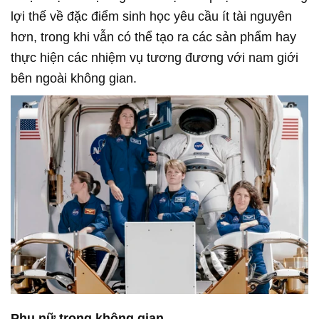
lợi thế về đặc điểm sinh học yêu cầu ít tài nguyên
hơn, trong khi vẫn có thể tạo ra các sản phẩm hay
thực hiện các nhiệm vụ tương đương với nam giới
bên ngoài không gian.
Phụ nữ trong không gian