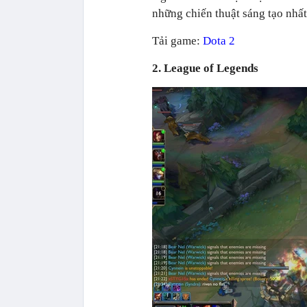
những chiến thuật sáng tạo nhất
Tải game:
Dota 2
2. League of Legends