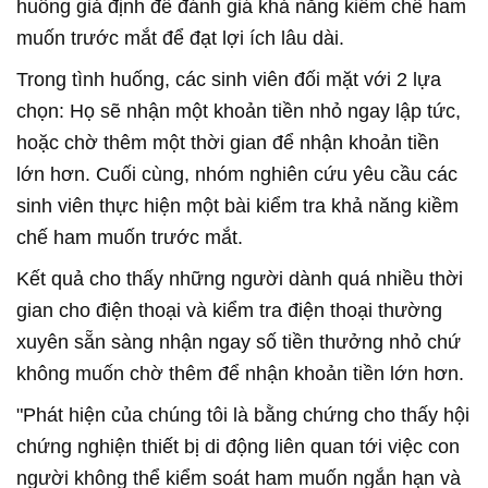
huống giả định để đánh giá khả năng kiềm chế ham
muốn trước mắt để đạt lợi ích lâu dài.
Trong tình huống, các sinh viên đối mặt với 2 lựa
chọn: Họ sẽ nhận một khoản tiền nhỏ ngay lập tức,
hoặc chờ thêm một thời gian để nhận khoản tiền
lớn hơn. Cuối cùng, nhóm nghiên cứu yêu cầu các
sinh viên thực hiện một bài kiểm tra khả năng kiềm
chế ham muốn trước mắt.
Kết quả cho thấy những người dành quá nhiều thời
gian cho điện thoại và kiểm tra điện thoại thường
xuyên sẵn sàng nhận ngay số tiền thưởng nhỏ chứ
không muốn chờ thêm để nhận khoản tiền lớn hơn.
"Phát hiện của chúng tôi là bằng chứng cho thấy hội
chứng nghiện thiết bị di động liên quan tới việc con
người không thể kiểm soát ham muốn ngắn hạn và