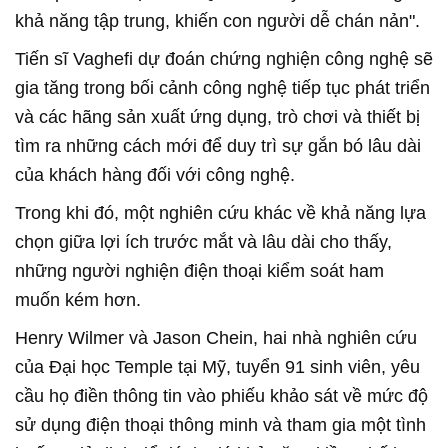
khả năng tập trung, khiến con người dễ chán nản".
Tiến sĩ Vaghefi dự đoán chứng nghiện công nghệ sẽ
gia tăng trong bối cảnh công nghệ tiếp tục phát triển
và các hãng sản xuất ứng dụng, trò chơi và thiết bị
tìm ra những cách mới để duy trì sự gắn bó lâu dài
của khách hàng đối với công nghệ.
Trong khi đó, một nghiên cứu khác về khả năng lựa
chọn giữa lợi ích trước mắt và lâu dài cho thấy,
những người nghiện điện thoại kiểm soát ham
muốn kém hơn.
Henry Wilmer và Jason Chein, hai nhà nghiên cứu
của Đại học Temple tại Mỹ, tuyển 91 sinh viên, yêu
cầu họ điền thông tin vào phiếu khảo sát về mức độ
sử dụng điện thoại thông minh và tham gia một tình