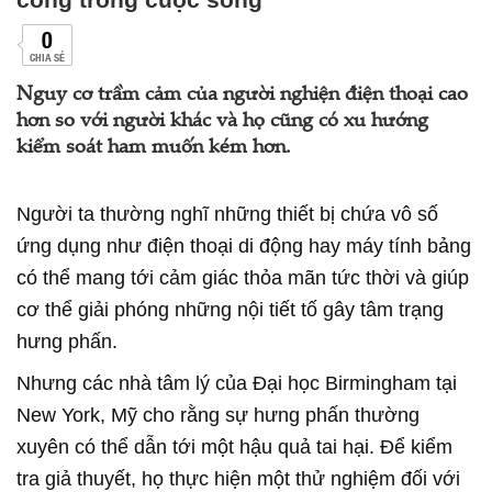
0
CHIA SẺ
Nguy cơ trầm cảm của người nghiện điện thoại cao
hơn so với người khác và họ cũng có xu hướng
kiểm soát ham muốn kém hơn.
Người ta thường nghĩ những thiết bị chứa vô số
ứng dụng như điện thoại di động hay máy tính bảng
có thể mang tới cảm giác thỏa mãn tức thời và giúp
cơ thể giải phóng những nội tiết tố gây tâm trạng
hưng phấn.
Nhưng các nhà tâm lý của Đại học Birmingham tại
New York, Mỹ cho rằng sự hưng phấn thường
xuyên có thể dẫn tới một hậu quả tai hại. Để kiểm
tra giả thuyết, họ thực hiện một thử nghiệm đối với