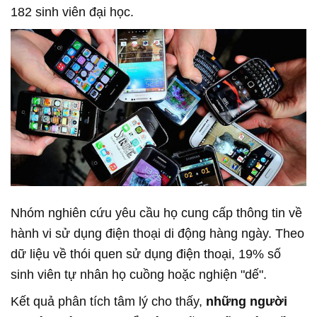
182 sinh viên đại học.
Nhóm nghiên cứu yêu cầu họ cung cấp thông tin về
hành vi sử dụng điện thoại di động hàng ngày. Theo
dữ liệu về thói quen sử dụng điện thoại, 19% số
sinh viên tự nhân họ cuồng hoặc nghiện "dế".
Kết quả phân tích tâm lý cho thấy,
những người