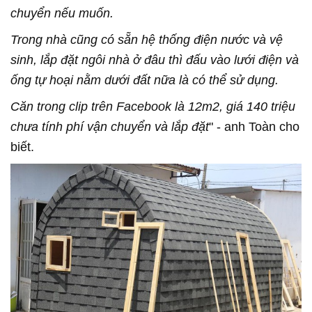
chuyển nếu muốn.
Trong nhà cũng có sẵn hệ thống điện nước và vệ
sinh, lắp đặt ngôi nhà ở đâu thì đấu vào lưới điện và
ống tự hoại nằm dưới đất nữa là có thể sử dụng.
Căn trong clip trên Facebook là 12m2, giá 140 triệu
chưa tính phí vận chuyển và lắp đặt
" - anh Toàn cho
biết.