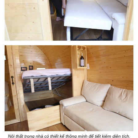
Nội thất trong nhà có thiết kế thông minh để tiết kiệm diện tích.