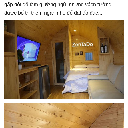
gấp đôi để làm giường ngủ, những vách tường
được bố trí thêm ngăn nhỏ để đặt đồ đạc...