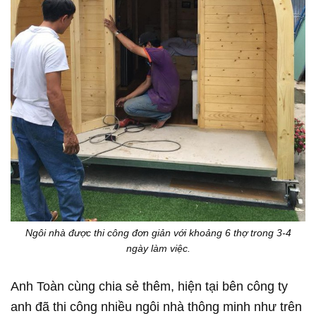
Ngôi nhà được thi công đơn giản với khoảng 6 thợ trong 3-4
ngày làm việc.
Anh Toàn cùng chia sẻ thêm, hiện tại bên công ty
anh đã thi công nhiều ngôi nhà thông minh như trên