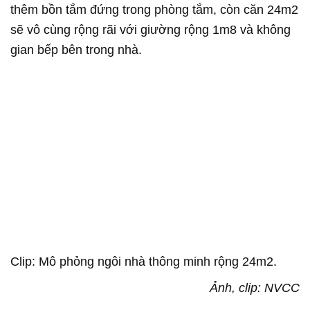
thêm bồn tắm đứng trong phòng tắm, còn căn 24m2
sẽ vô cùng rộng rãi với giường rộng 1m8 và không
gian bếp bên trong nhà.
Clip: Mô phỏng ngôi nhà thông minh rộng 24m2.
Ảnh, clip: NVCC