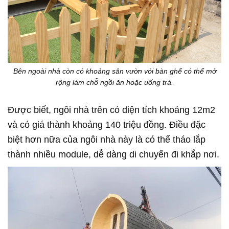
Bên ngoài nhà còn có khoảng sân vườn với bàn ghế có thể mở
rộng làm chỗ ngồi ăn hoặc uống trà.
Được biết, ngôi nhà trên có diện tích khoảng 12m2
và có giá thành khoảng 140 triệu đồng. Điều đặc
biệt hơn nữa của ngôi nhà này là có thể tháo lắp
thành nhiều module, dễ dàng di chuyển đi khắp nơi.