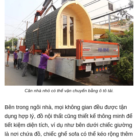
Căn nhà nhỏ có thể vận chuyển bằng ô tô tải.
Bên trong ngôi nhà, mọi không gian đều được tận
dụng hợp lý, đồ nội thất cũng thiết kế thông minh để
tiết kiệm diện tích, ví dụ như bên dưới chiếc giường
là nơi chứa đồ, chiếc ghế sofa có thể kéo rộng thêm