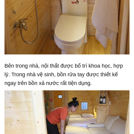
Bên trong nhà, nội thất được bố trí khoa học, hợp
lý. Trong nhà vệ sinh, bồn rửa tay được thiết kế
ngay trên bồn xả nước rất tiện dụng.