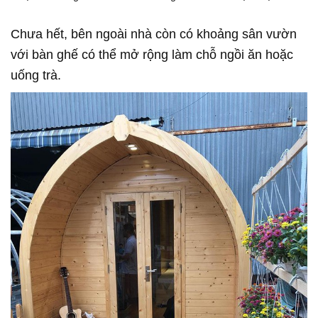
Chưa hết, bên ngoài nhà còn có khoảng sân vườn
với bàn ghế có thể mở rộng làm chỗ ngồi ăn hoặc
uống trà.