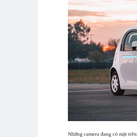
Những camera đang có mặt trên t