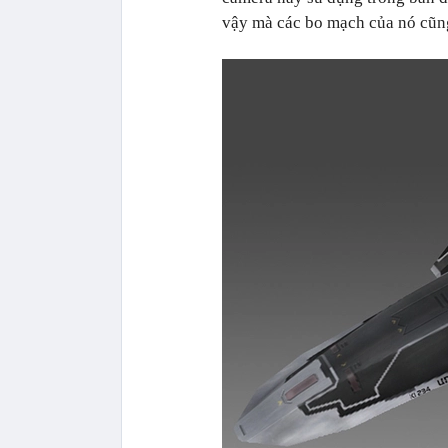
vậy mà các bo mạch của nó cũng x