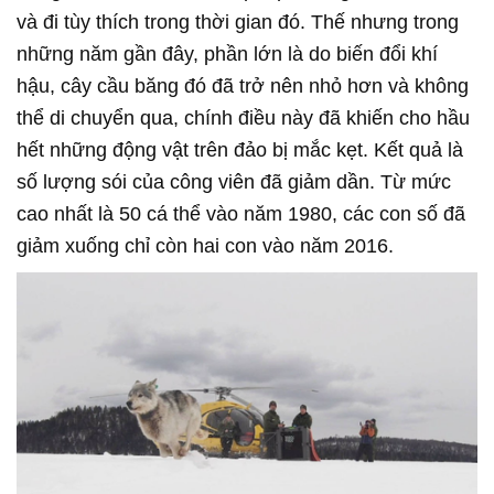
và đi tùy thích trong thời gian đó. Thế nhưng trong
những năm gần đây, phần lớn là do biến đổi khí
hậu, cây cầu băng đó đã trở nên nhỏ hơn và không
thể di chuyển qua, chính điều này đã khiến cho hầu
hết những động vật trên đảo bị mắc kẹt. Kết quả là
số lượng sói của công viên đã giảm dần. Từ mức
cao nhất là 50 cá thể vào năm 1980, các con số đã
giảm xuống chỉ còn hai con vào năm 2016.