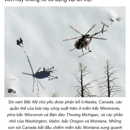
Sói xám Bắc Mỹ chủ yếu được phân bố ở Alaska, Canada, các
quần thể của loài này cũng xuất hiện ở miền bắc Minnesota,
phía bắc Wisconsin và Bán đảo Thượng Michigan, và các phần
nhỏ của Washington, Idaho, bắc Oregon và Montana. Những
con sói Canada bắt đầu chiếm miền bắc Montana xung quanh