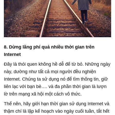
8. Dừng lãng phí quá nhiều thời gian trên
Internet
Đây là thói quen không hề dễ để từ bỏ. Những ngày
này, dường như tất cả mọi người đều nghiện
Internet. Chúng ta sử dụng nó để tìm thông tin, giữ
liên lạc với bạn bè…. và đa phần thời gian là lượn
lờ trên mạng xã hội một cách vô thức.
Thế nên, hãy giới hạn thời gian sử dụng Internet và
thậm chí là lập kế hoạch vào ngày cuối tuần, tắt hết