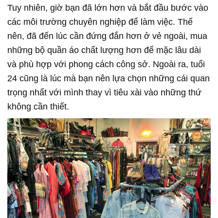
Tuy nhiên, giờ bạn đã lớn hơn và bắt đầu bước vào
các môi trường chuyên nghiệp để làm việc. Thế
nên, đã đến lúc cần đứng đắn hơn ở vẻ ngoài, mua
những bộ quần áo chất lượng hơn để mặc lâu dài
và phù hợp với phong cách công sở. Ngoài ra, tuổi
24 cũng là lúc mà bạn nên lựa chọn những cái quan
trọng nhất với mình thay vì tiêu xài vào những thứ
không cần thiết.