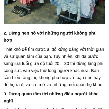
2. Dừng hẹn hò với những người không phù
hợp
Thật khó để tìm được ai đó xứng đáng với thời gian
và sự quan tâm của bạn. Tuy nhiên, khi đã bước
sang lứa tuổi giữa độ tuổi 20 – 30 thì đừng lãng phí
công sức vào việc thử lòng người khác nữa. Bạn
cần hiểu rằng, họ không phù hợp với bạn nên hãy
để họ ra đi và cởi mở với những mối quan hệ khác.
3. Dừng quan tâm tới những điều người khác
nghĩ