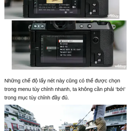
Những chế độ lấy nét này cũng có thể được chọn
trong menu tùy chỉnh nhanh, ta không cần phải ‘bới’
trong mục tùy chỉnh đầy đủ.