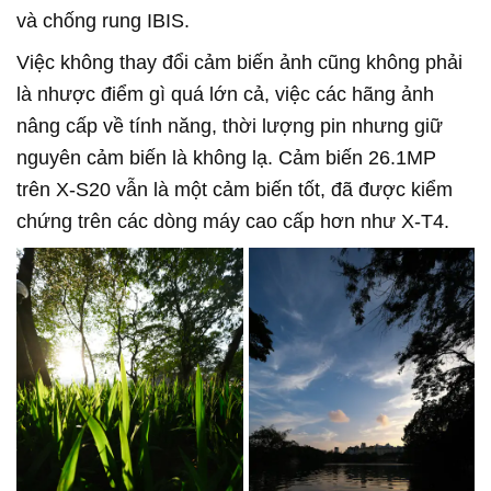
và chống rung IBIS.
Việc không thay đổi cảm biến ảnh cũng không phải
là nhược điểm gì quá lớn cả, việc các hãng ảnh
nâng cấp về tính năng, thời lượng pin nhưng giữ
nguyên cảm biến là không lạ. Cảm biến 26.1MP
trên X-S20 vẫn là một cảm biến tốt, đã được kiểm
chứng trên các dòng máy cao cấp hơn như X-T4.