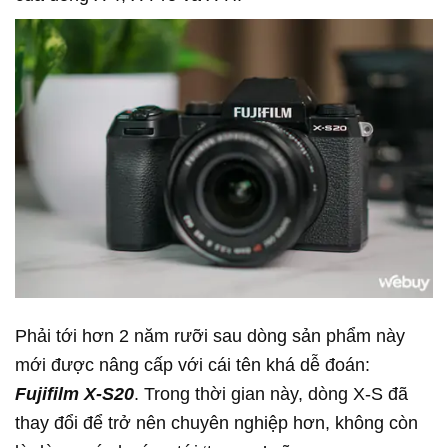
Phải tới hơn 2 năm rưỡi sau dòng sản phẩm này
mới được nâng cấp với cái tên khá dễ đoán:
Fujifilm X-S20
. Trong thời gian này, dòng X-S đã
thay đổi để trở nên chuyên nghiệp hơn, không còn