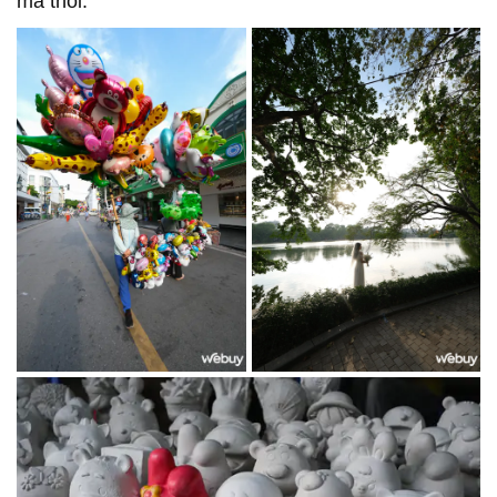
mà thôi.