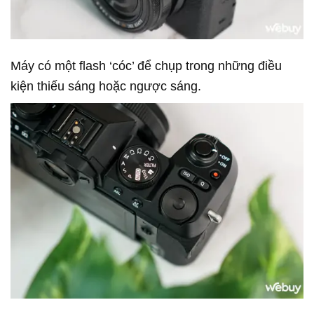
Máy có một flash ‘cóc’ để chụp trong những điều
kiện thiếu sáng hoặc ngược sáng.