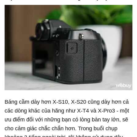
Báng cầm dày hơn X-S10, X-S20 cũng dày hơn cả
các dòng khác của hãng như X-T4 và X-Pro3 - một
ưu điểm đối với những bạn có lòng bàn tay lớn, sẽ
cho cảm giác chắc chắn hơn. Trong buổi chụp