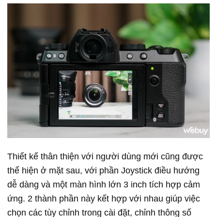
Thiết kế thân thiện với người dùng mới cũng được
thể hiện ở mặt sau, với phần Joystick điều hướng
dễ dàng và một màn hình lớn 3 inch tích hợp cảm
ứng. 2 thành phần này kết hợp với nhau giúp việc
chọn các tùy chỉnh trong cài đặt, chỉnh thông số