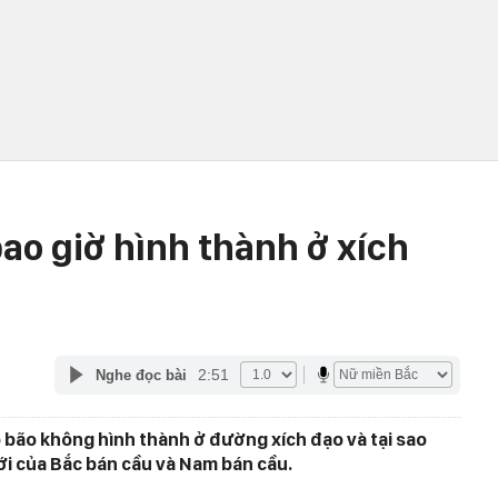
ao giờ hình thành ở xích
2:51
Nghe đọc bài
ao bão không hình thành ở đường xích đạo và tại sao
ới của Bắc bán cầu và Nam bán cầu.