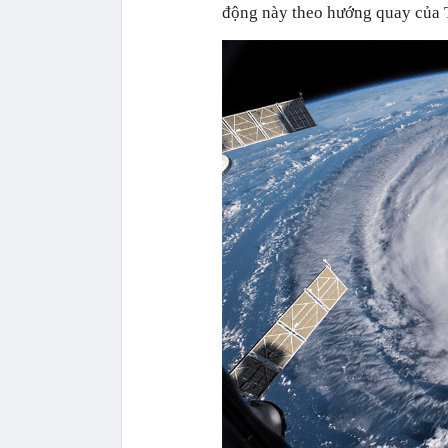
động này theo hướng quay của Tr