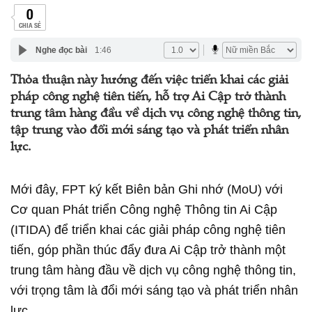
0
CHIA SẺ
Nghe đọc bài
1:46
Thỏa thuận này hướng đến việc triển khai các giải
pháp công nghệ tiên tiến, hỗ trợ Ai Cập trở thành
trung tâm hàng đầu về dịch vụ công nghệ thông tin,
tập trung vào đổi mới sáng tạo và phát triển nhân
lực.
Mới đây, FPT ký kết Biên bản Ghi nhớ (MoU) với
Cơ quan Phát triển Công nghệ Thông tin Ai Cập
(ITIDA) để triển khai các giải pháp công nghệ tiên
tiến, góp phần thúc đẩy đưa Ai Cập trở thành một
trung tâm hàng đầu về dịch vụ công nghệ thông tin,
với trọng tâm là đổi mới sáng tạo và phát triển nhân
lực.