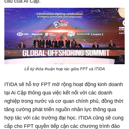
cầu của Ai Cập.
Lễ kỷ thỏa thuận hợp tác giữa FPT và ITIDA
ITIDA sẽ hỗ trợ FPT mở rộng hoạt động kinh doanh
tại Ai Cập thông qua việc kết nối với các doanh
nghiệp trong nước và cơ quan chính phủ, đồng thời
tăng cường phát triển nguồn nhân lực thông qua
hợp tác với các trường đại học. ITIDA cũng sẽ cung
cấp cho FPT quyền tiếp cận các chương trình đào