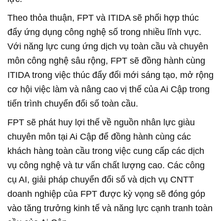
Theo thỏa thuận, FPT và ITIDA sẽ phối hợp thúc
đẩy ứng dụng công nghệ số trong nhiều lĩnh vực.
Với năng lực cung ứng dịch vụ toàn cầu và chuyên
môn công nghệ sâu rộng, FPT sẽ đồng hành cùng
ITIDA trong việc thúc đẩy đổi mới sáng tạo, mở rộng
cơ hội việc làm và nâng cao vị thế của Ai Cập trong
tiến trình chuyển đổi số toàn cầu.
FPT sẽ phát huy lợi thế về nguồn nhân lực giàu
chuyên môn tại Ai Cập để đồng hành cùng các
khách hàng toàn cầu trong việc cung cấp các dịch
vụ công nghệ và tư vấn chất lượng cao. Các công
cụ AI, giải pháp chuyển đổi số và dịch vụ CNTT
doanh nghiệp của FPT được kỳ vọng sẽ đóng góp
vào tăng trưởng kinh tế và năng lực cạnh tranh toàn