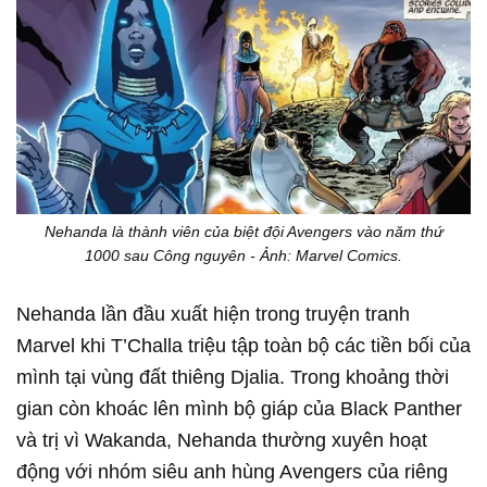
Nehanda là thành viên của biệt đội Avengers vào năm thứ
1000 sau Công nguyên - Ảnh: Marvel Comics.
Nehanda lần đầu xuất hiện trong truyện tranh
Marvel khi T’Challa triệu tập toàn bộ các tiền bối của
mình tại vùng đất thiêng Djalia. Trong khoảng thời
gian còn khoác lên mình bộ giáp của Black Panther
và trị vì Wakanda, Nehanda thường xuyên hoạt
động với nhóm siêu anh hùng Avengers của riêng