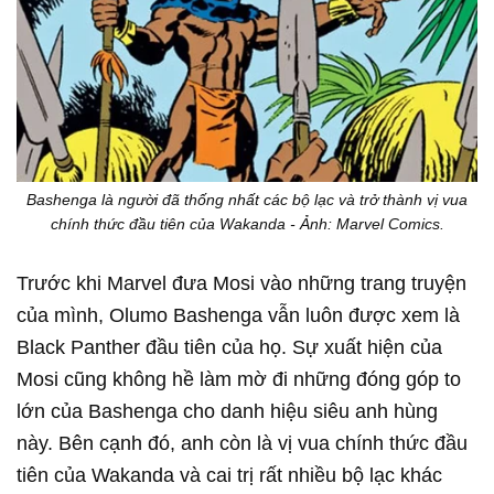
Bashenga là người đã thống nhất các bộ lạc và trở thành vị vua
chính thức đầu tiên của Wakanda - Ảnh: Marvel Comics.
Trước khi Marvel đưa Mosi vào những trang truyện
của mình, Olumo Bashenga vẫn luôn được xem là
Black Panther đầu tiên của họ. Sự xuất hiện của
Mosi cũng không hề làm mờ đi những đóng góp to
lớn của Bashenga cho danh hiệu siêu anh hùng
này. Bên cạnh đó, anh còn là vị vua chính thức đầu
tiên của Wakanda và cai trị rất nhiều bộ lạc khác