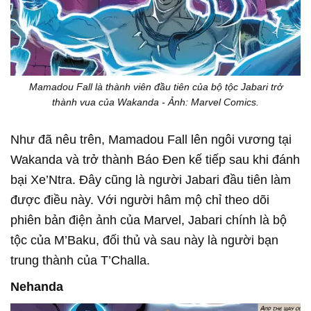
Mamadou Fall là thành viên đầu tiên của bộ tộc Jabari trở
thành vua của Wakanda - Ảnh: Marvel Comics.
Như đã nêu trên, Mamadou Fall lên ngôi vương tại
Wakanda và trở thành Báo Đen kế tiếp sau khi đánh
bại Xe’Ntra. Đây cũng là người Jabari đầu tiên làm
được điều này. Với người hâm mộ chỉ theo dõi
phiên bản điện ảnh của Marvel, Jabari chính là bộ
tộc của M’Baku, đối thủ và sau này là người bạn
trung thành của T’Challa.
Nehanda