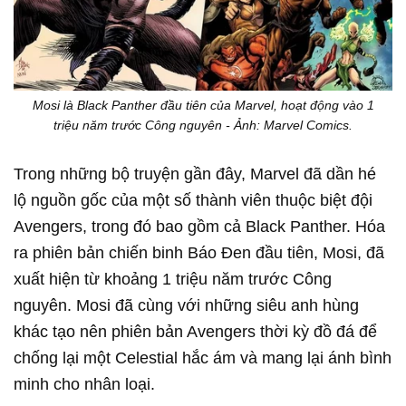
Mosi là Black Panther đầu tiên của Marvel, hoạt động vào 1
triệu năm trước Công nguyên - Ảnh: Marvel Comics.
Trong những bộ truyện gần đây, Marvel đã dần hé
lộ nguồn gốc của một số thành viên thuộc biệt đội
Avengers, trong đó bao gồm cả Black Panther. Hóa
ra phiên bản chiến binh Báo Đen đầu tiên, Mosi, đã
xuất hiện từ khoảng 1 triệu năm trước Công
nguyên. Mosi đã cùng với những siêu anh hùng
khác tạo nên phiên bản Avengers thời kỳ đồ đá để
chống lại một Celestial hắc ám và mang lại ánh bình
minh cho nhân loại.