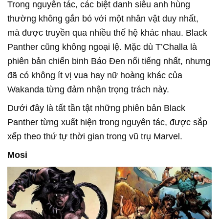
Trong nguyên tác, các biệt danh siêu anh hùng
thường không gắn bó với một nhân vật duy nhất,
mà được truyền qua nhiều thế hệ khác nhau. Black
Panther cũng không ngoại lệ. Mặc dù T’Challa là
phiên bản chiến binh Báo Đen nổi tiếng nhất, nhưng
đã có không ít vị vua hay nữ hoàng khác của
Wakanda từng đảm nhận trọng trách này.
Dưới đây là tất tần tật những phiên bản Black
Panther từng xuất hiện trong nguyên tác, được sắp
xếp theo thứ tự thời gian trong vũ trụ Marvel.
Mosi