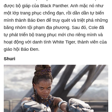
được bộ giáp của Black Panther. Anh mặc nó như
một lớp trang phục chống đạn, rồi dần dần tự biến
mình thành Báo Đen để truy quét và triệt phá những
băng nhóm tội phạm địa phương. Sau đó, Cole đã
tự phát triển bộ trang phục mới cho riêng mình và
hoạt động với danh tính White Tiger, thành viên của
giáo hội Báo Đen.
Shuri