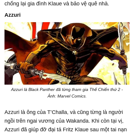
chống lại gia đình Klaue và bảo vệ quê nhà.
Azzuri
Azzuri là Black Panther đã từng tham gia Thế Chiến thứ 2 -
Ảnh: Marvel Comics.
Azzuri là ông của T’Challa, và cũng từng là người
ngồi trên ngai vương của Wakanda. Khi còn tại vị,
Azzuri đã giúp đỡ đại tá Fritz Klaue sau một tai nạn