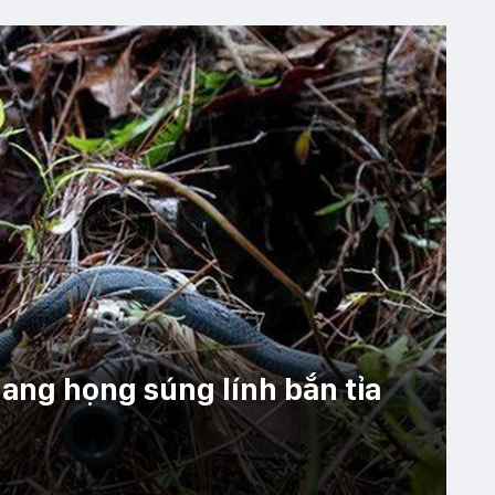
ang họng súng lính bắn tỉa