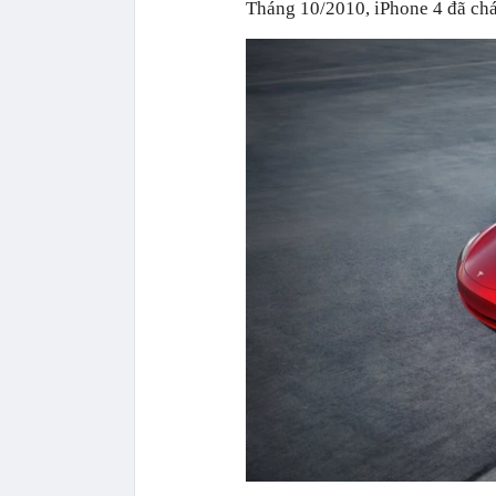
Tháng 10/2010, iPhone 4 đã chá