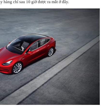
y hàng chỉ sau 10 giờ được ra mắt ở đây.