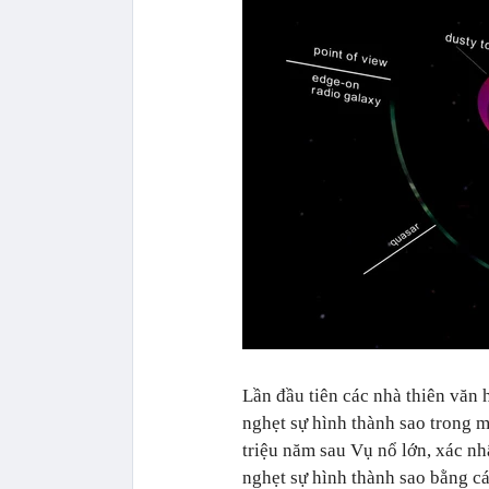
Lần đầu tiên các nhà thiên văn 
nghẹt sự hình thành sao trong mộ
triệu năm sau Vụ nổ lớn, xác nh
nghẹt sự hình thành sao bằng c