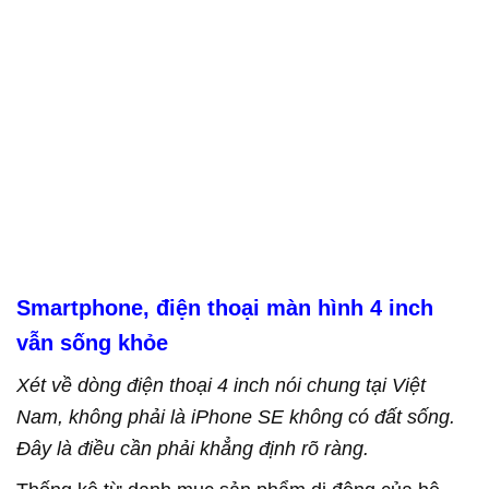
Smartphone, điện thoại màn hình 4 inch
vẫn sống khỏe
Xét về dòng điện thoại 4 inch nói chung tại Việt
Nam, không phải là iPhone SE không có đất sống.
Đây là điều cần phải khẳng định rõ ràng.