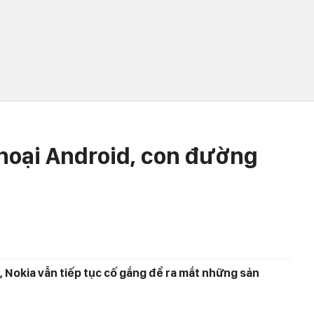
thoại Android, con đường
, Nokia vẫn tiếp tục cố gắng để ra mắt những sản