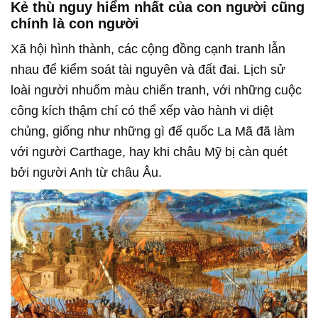
Kẻ thù nguy hiểm nhất của con người cũng
chính là con người
Xã hội hình thành, các cộng đồng cạnh tranh lẫn
nhau để kiểm soát tài nguyên và đất đai. Lịch sử
loài người nhuốm màu chiến tranh, với những cuộc
công kích thậm chí có thể xếp vào hành vi diệt
chủng, giống như những gì đế quốc La Mã đã làm
với người Carthage, hay khi châu Mỹ bị càn quét
bởi người Anh từ châu Âu.