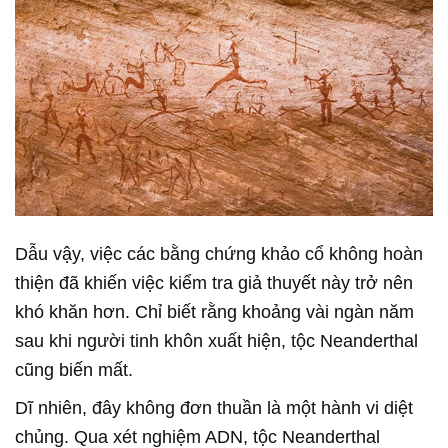
Dẫu vậy, việc các bằng chứng khảo cổ không hoàn
thiện đã khiến việc kiểm tra giả thuyết này trở nên
khó khăn hơn. Chỉ biết rằng khoảng vài ngàn năm
sau khi người tinh khôn xuất hiện, tộc Neanderthal
cũng biến mất.
Dĩ nhiên, đây không đơn thuần là một hành vi diệt
chủng. Qua xét nghiệm ADN, tộc Neanderthal