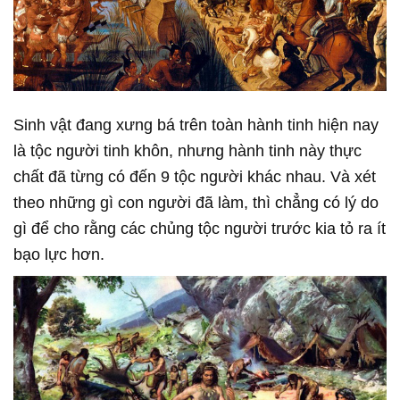
Sinh vật đang xưng bá trên toàn hành tinh hiện nay
là tộc người tinh khôn, nhưng hành tinh này thực
chất đã từng có đến 9 tộc người khác nhau. Và xét
theo những gì con người đã làm, thì chẳng có lý do
gì để cho rằng các chủng tộc người trước kia tỏ ra ít
bạo lực hơn.