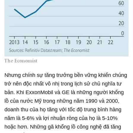
Nhưng chính sự tăng trưởng bền vững khiến chúng
trở nên độc nhất vô nhị trong lịch sử chủ nghĩa tư
bản. Khi ExxonMobil và GE là những người khổng
lồ của nước Mỹ trong những năm 1990 và 2000,
doanh thu của họ tăng với tốc độ trung bình hàng
năm là 5-6% và lợi nhuận ròng của họ là 5-10%
hoặc hơn. Những gã khổng lồ công nghệ đã tăng