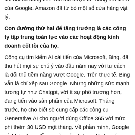
của Google. Amazon đã từ bỏ một số cửa hàng vật
lý.
Con đường thứ hai để tăng trưởng là các công
ty tập trung toàn lực vào các hoạt động kinh
doanh cốt lõi của họ.
Công cụ tìm kiếm AI cải tiến của Microsoft, Bing, đã
thu hút mọi sự chú ý vào đầu năm nay với tư cách
là đối thủ tiềm năng vượt Google. Trên thực tế, Bing
vẫn là chỉ xếp sau Google. Nhưng những sức mạnh
tương tự như Chatgpt, với ít sự phô trương hơn,
đang tiến vào sản phẩm của Microsoft. Tháng
trước, họ cho biết sẽ cung cấp các công cụ
Generative-AI cho người dùng Office 365 với mức
phí thêm 30 USD một tháng. Về phần mình, Google