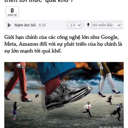
0
CHIA SẺ
Nghe đọc bài
6:18
Giới hạn chính của các công nghệ lớn như Google,
Meta, Amazon đối với sự phát triển của họ chính là
sự lớn mạnh tới quá khổ.