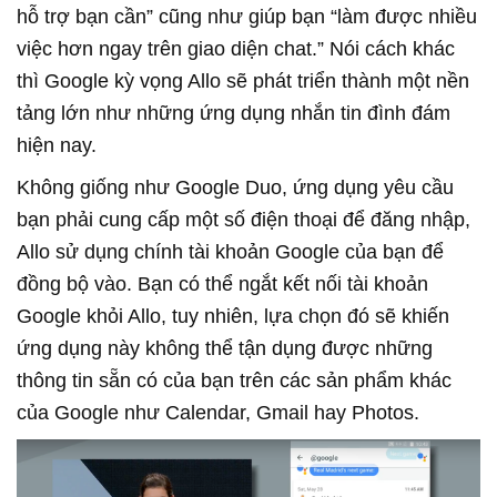
hỗ trợ bạn cần” cũng như giúp bạn “làm được nhiều
việc hơn ngay trên giao diện chat.” Nói cách khác
thì Google kỳ vọng Allo sẽ phát triển thành một nền
tảng lớn như những ứng dụng nhắn tin đình đám
hiện nay.
Không giống như Google Duo, ứng dụng yêu cầu
bạn phải cung cấp một số điện thoại để đăng nhập,
Allo sử dụng chính tài khoản Google của bạn để
đồng bộ vào. Bạn có thể ngắt kết nối tài khoản
Google khỏi Allo, tuy nhiên, lựa chọn đó sẽ khiến
ứng dụng này không thể tận dụng được những
thông tin sẵn có của bạn trên các sản phẩm khác
của Google như Calendar, Gmail hay Photos.