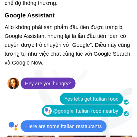
chế độ thông thường.
Google Assistant
Allo không phải sản phẩm đầu tiên được trang bị
Google Assistant nhưng lại là lần đầu tiên “bạn có
quyền được trò chuyện với Google”. Điều này cũng
tương tự như việc chat cùng lúc với Google Search
và Google Now.