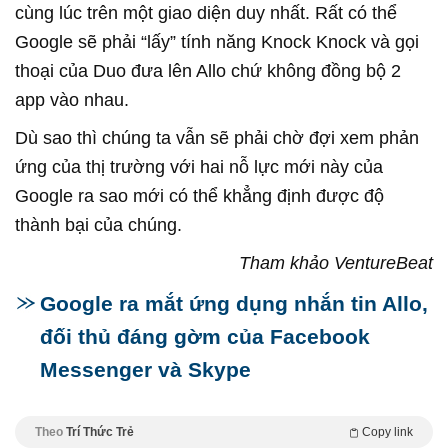
cùng lúc trên một giao diện duy nhất. Rất có thể
Google sẽ phải “lấy” tính năng Knock Knock và gọi
thoại của Duo đưa lên Allo chứ không đồng bộ 2
app vào nhau.
Dù sao thì chúng ta vẫn sẽ phải chờ đợi xem phản
ứng của thị trường với hai nỗ lực mới này của
Google ra sao mới có thể khẳng định được độ
thành bại của chúng.
Tham khảo VentureBeat
Google ra mắt ứng dụng nhắn tin Allo,
đối thủ đáng gờm của Facebook
Messenger và Skype
Theo
Trí Thức Trẻ
Copy link