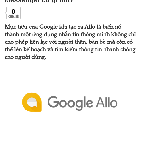
0
CHIA SẺ
Mục tiêu của Google khi tạo ra Allo là biến nó
thành một ứng dụng nhắn tin thông minh không chỉ
cho phép liên lạc với người thân, bàn bè mà còn có
thể lên kế hoạch và tìm kiếm thông tin nhanh chóng
cho người dùng.