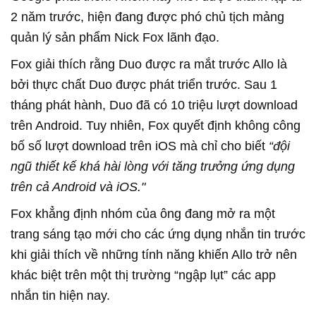
2 năm trước, hiện đang được phó chủ tịch mảng
quản lý sản phẩm Nick Fox lãnh đạo.
Fox giải thích rằng Duo được ra mắt trước Allo là
bởi thực chất Duo được phát triển trước. Sau 1
tháng phát hành, Duo đã có 10 triệu lượt download
trên Android. Tuy nhiên, Fox quyết định không công
bố số lượt download trên iOS mà chỉ cho biết
“đội
ngũ thiết kế khá hài lòng với tăng trưởng ứng dụng
trên cả Android và iOS."
Fox khẳng định nhóm của ông đang mở ra một
trang sáng tạo mới cho các ứng dụng nhắn tin trước
khi giải thích về những tính năng khiến Allo trở nên
khác biệt trên một thị trường “ngập lụt” các app
nhắn tin hiện nay.