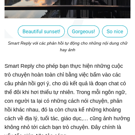
Smart Reply với các phản hồi tự động cho những nội dung chữ
hay ảnh
Smart Reply cho phép bạn thực hiện những cuộc
trò chuyện hoàn toàn chỉ bằng việc bấm vào các
câu phản hồi gợi ý, cho dù kết quả là đoạn chat có
thể đôi khi hơi thiếu tự nhiên. Trong mỗi ngôn ngữ,
con người ta lại có những cách nói chuyện, phản
hồi khác nhau, đó la còn chưa kể những khoảng
cách về địa lý, tuổi tác, giáo dục,… cũng ảnh hưởng
không nhỏ tới cách bạn trò chuyện. Đây chính là