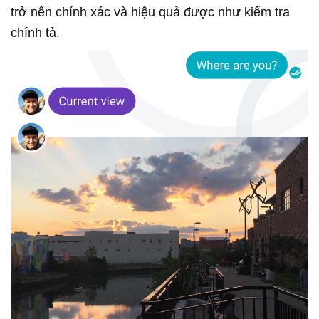
trở nên chính xác và hiệu quả được như kiểm tra
chính tả.