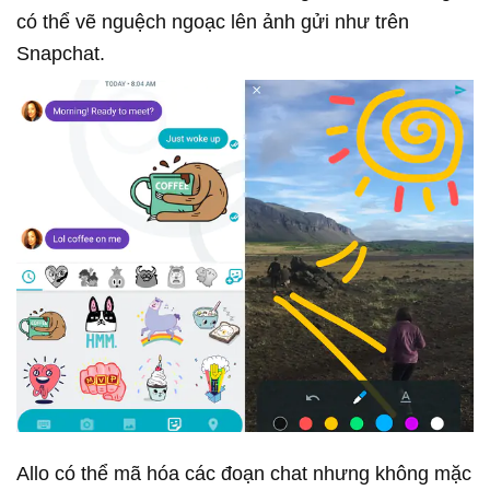
có thể vẽ nguệch ngoạc lên ảnh gửi như trên
Snapchat.
Allo có thể mã hóa các đoạn chat nhưng không mặc