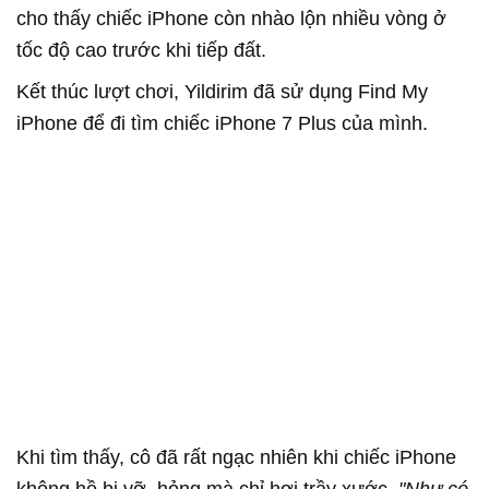
cho thấy chiếc iPhone còn nhào lộn nhiều vòng ở
tốc độ cao trước khi tiếp đất.
Kết thúc lượt chơi, Yildirim đã sử dụng Find My
iPhone để đi tìm chiếc iPhone 7 Plus của mình.
Khi tìm thấy, cô đã rất ngạc nhiên khi chiếc iPhone