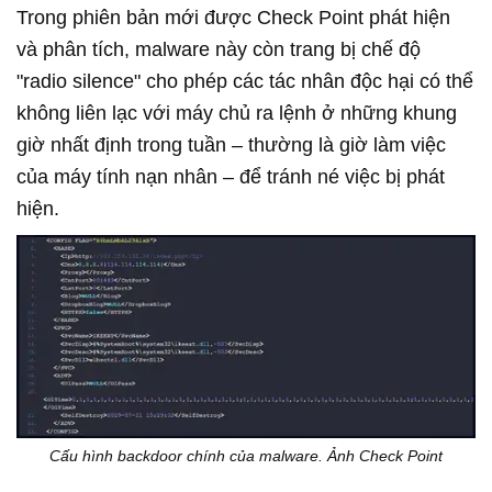
Trong phiên bản mới được Check Point phát hiện
và phân tích, malware này còn trang bị chế độ
"radio silence" cho phép các tác nhân độc hại có thể
không liên lạc với máy chủ ra lệnh ở những khung
giờ nhất định trong tuần – thường là giờ làm việc
của máy tính nạn nhân – để tránh né việc bị phát
hiện.
Cấu hình backdoor chính của malware. Ảnh Check Point