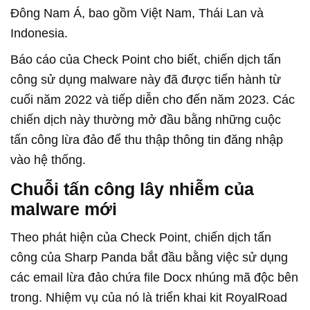
Đông Nam Á, bao gồm Việt Nam, Thái Lan và
Indonesia.
Báo cáo của Check Point cho biết, chiến dịch tấn
công sử dụng malware này đã được tiến hành từ
cuối năm 2022 và tiếp diễn cho đến năm 2023. Các
chiến dịch này thường mở đầu bằng những cuộc
tấn công lừa đảo để thu thập thông tin đăng nhập
vào hệ thống.
Chuỗi tấn công lây nhiễm của
malware mới
Theo phát hiện của Check Point, chiến dịch tấn
công của Sharp Panda bắt đầu bằng việc sử dụng
các email lừa đảo chứa file Docx nhúng mã độc bên
trong. Nhiệm vụ của nó là triển khai kit RoyalRoad