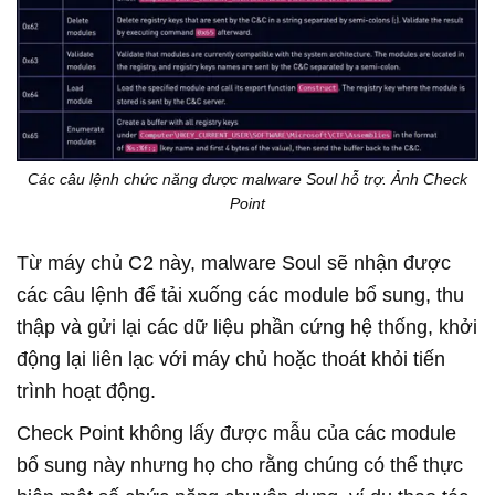
Các câu lệnh chức năng được malware Soul hỗ trợ. Ảnh Check
Point
Từ máy chủ C2 này, malware Soul sẽ nhận được
các câu lệnh để tải xuống các module bổ sung, thu
thập và gửi lại các dữ liệu phần cứng hệ thống, khởi
động lại liên lạc với máy chủ hoặc thoát khỏi tiến
trình hoạt động.
Check Point không lấy được mẫu của các module
bổ sung này nhưng họ cho rằng chúng có thể thực