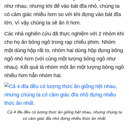
như nhau, nhưng khi để vào bát đĩa nhỏ, chúng ta
có cảm giác nhiều hơn so với khi đựng vào bát đĩa
lớn. Vì vậy chúng ta sẽ ăn ít hơn.
Các nhà nghiên cứu đã thực nghiệm với 2 nhóm khi
cho họ ăn bỏng ngô trong rạp chiếu phim. Nhóm
một dùng hộp rất to, nhóm hai dùng hộp đựng bỏng
ngô nhỏ hơn (với cùng một lượng bỏng ngô như
nhau). Kết quả là nhóm một ăn một lượng bỏng ngô
nhiều hơn hẳn nhóm hai.
Cả 4 đĩa đều có lượng thức ăn giống hệt nhau, nhưng chúng ta
có cảm giác đĩa nhỏ đựng nhiều thức ăn nhất.