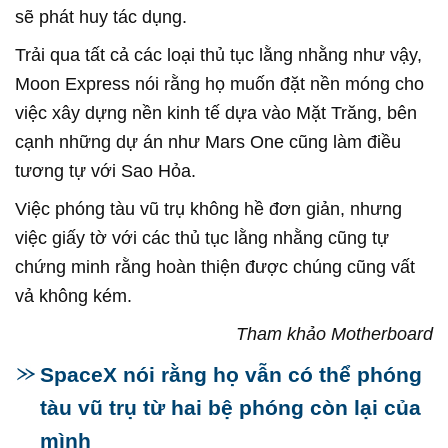
sẽ phát huy tác dụng.
Trải qua tất cả các loại thủ tục lằng nhằng như vậy,
Moon Express nói rằng họ muốn đặt nền móng cho
việc xây dựng nền kinh tế dựa vào Mặt Trăng, bên
cạnh những dự án như Mars One cũng làm điều
tương tự với Sao Hỏa.
Việc phóng tàu vũ trụ không hề đơn giản, nhưng
việc giấy tờ với các thủ tục lằng nhằng cũng tự
chứng minh rằng hoàn thiện được chúng cũng vất
vả không kém.
Tham khảo Motherboard
SpaceX nói rằng họ vẫn có thể phóng
tàu vũ trụ từ hai bệ phóng còn lại của
mình