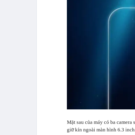
Mặt sau của máy có ba camera să
giữ kín ngoài màn hình 6.3 in