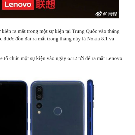
́n ra mắt trong một sự kiện tại Trung Quốc vào tháng
được đồn đại ra mắt trong tháng này là Nokia 8.1 và
 tổ chức một sự kiện vào ngày 6/12 tới để ra mắt Lenovo