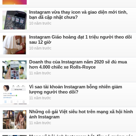
Instagram vừa thay icon và giao diện mới tinh,
bạn đã cập nhật chưa?
10 năm trước
Instagram Giáo hoàng đạt 1 triệu người theo dõi
sau 12 giờ
10 năm trước
Doanh thu của Instagram năm 2020 sẽ đủ mua
hơn 4.000 chiếc xe Rolls-Royce
11 năm trước
Vì sao tài khoản Instagram bỗng nhiên giảm
lượng người theo dõi?
11 năm trước
Những cô gái Việt siêu hot trên mạng xã hội hình
ảnh Instagram
11 năm trước