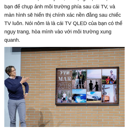
bạn để chụp ảnh môi trường phía sau cái TV, và
màn hình sẽ hiển thị chính xác nền đằng sau chiếc
TV luôn. Nói nôm là là cái TV QLED của bạn có thể
ngụy trang, hòa mình vào với môi trường xung
quanh.