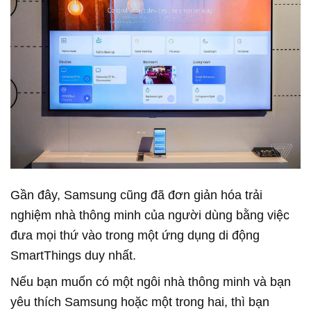
Gần đây, Samsung cũng đã đơn giản hóa trải
nghiệm nhà thông minh của người dùng bằng việc
đưa mọi thứ vào trong một ứng dụng di động
SmartThings duy nhất.
Nếu bạn muốn có một ngôi nhà thông minh và bạn
yêu thích Samsung hoặc một trong hai, thì bạn