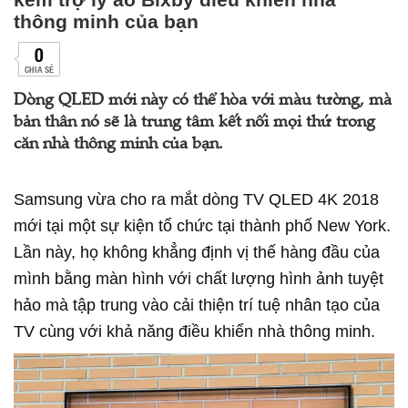
thông minh của bạn
0
CHIA SẺ
Dòng QLED mới này có thể hòa với màu tường, mà
bản thân nó sẽ là trung tâm kết nối mọi thứ trong
căn nhà thông minh của bạn.
Samsung vừa cho ra mắt dòng TV QLED 4K 2018
mới tại một sự kiện tổ chức tại thành phố New York.
Lần này, họ không khẳng định vị thế hàng đầu của
mình bằng màn hình với chất lượng hình ảnh tuyệt
hảo mà tập trung vào cải thiện trí tuệ nhân tạo của
TV cùng với khả năng điều khiển nhà thông minh.