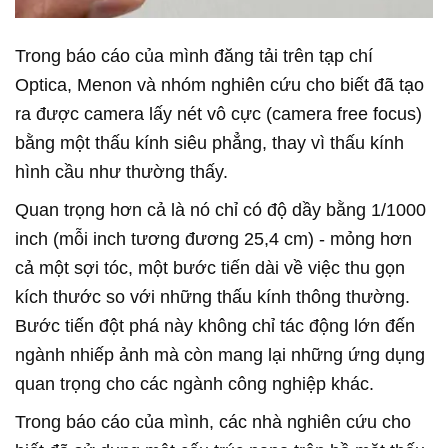
Trong báo cáo của mình đăng tải trên tạp chí
Optica, Menon và nhóm nghiên cứu cho biết đã tạo
ra được camera lấy nét vô cực (camera free focus)
bằng một thấu kính siêu phẳng, thay vì thấu kính
hình cầu như thường thấy.
Quan trọng hơn cả là nó chỉ có độ dầy bằng 1/1000
inch (mỗi inch tương đương 25,4 cm) - mỏng hơn
cả một sợi tóc, một bước tiến dài về việc thu gọn
kích thước so với những thấu kính thông thường.
Bước tiến đột phá này không chỉ tác động lớn đến
ngành nhiếp ảnh mà còn mang lại những ứng dụng
quan trọng cho các ngành công nghiệp khác.
Trong báo cáo của mình, các nhà nghiên cứu cho