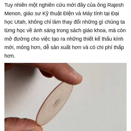
Tuy nhiên một nghiên cứu mới đây của ông Rajesh
Menon, giáo sư Kỹ thuật Điện và Máy tính tại Đại
học Utah, không chỉ làm thay đổi những gì chúng ta
từng học về ánh sáng trong sách giáo khoa, mà còn
mở đường cho việc tạo ra những thiết kế thấu kính
mới, mỏng hơn, dễ sản xuất hơn và có chi phí thấp
hơn.