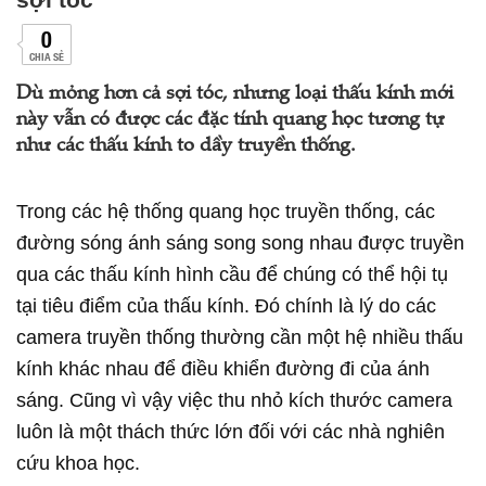
0
CHIA SẺ
Dù mỏng hơn cả sợi tóc, nhưng loại thấu kính mới
này vẫn có được các đặc tính quang học tương tự
như các thấu kính to dầy truyền thống.
Trong các hệ thống quang học truyền thống, các
đường sóng ánh sáng song song nhau được truyền
qua các thấu kính hình cầu để chúng có thể hội tụ
tại tiêu điểm của thấu kính. Đó chính là lý do các
camera truyền thống thường cần một hệ nhiều thấu
kính khác nhau để điều khiển đường đi của ánh
sáng. Cũng vì vậy việc thu nhỏ kích thước camera
luôn là một thách thức lớn đối với các nhà nghiên
cứu khoa học.