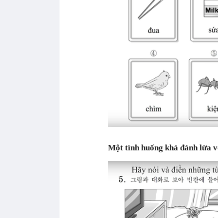
Một tình huống khá đánh lừa v