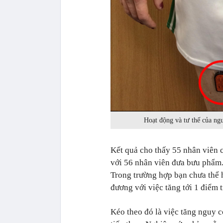
Hoạt động và tư thế của ngư
Kết quả cho thấy 55 nhân viên 
với 56 nhân viên đưa bưu phẩm.
Trong trường hợp bạn chưa thể 
đương với việc tăng tới 1 điểm 
Kéo theo đó là việc tăng nguy 