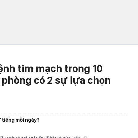
nh tim mạch trong 10
 phòng có 2 sự lựa chọn
7 tiếng mỗi ngày?