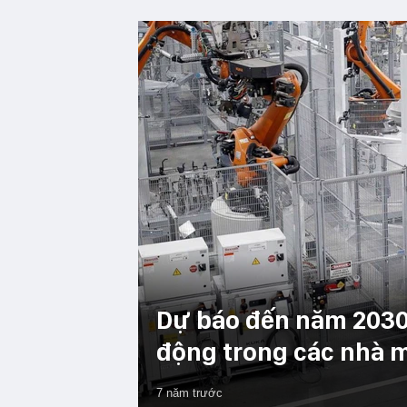
Dự báo đến năm 2030, 
động trong các nhà 
7 năm trước