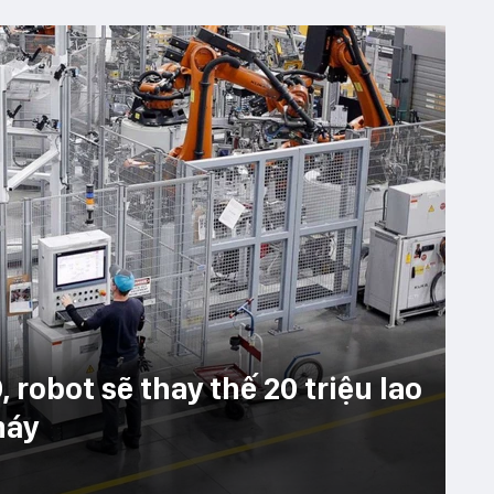
robot sẽ thay thế 20 triệu lao
máy