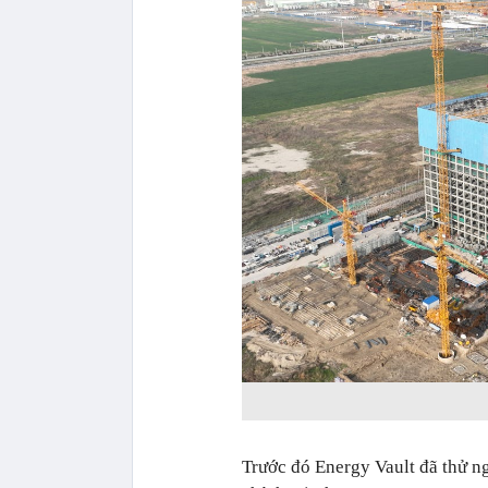
Trước đó Energy Vault đã thử n