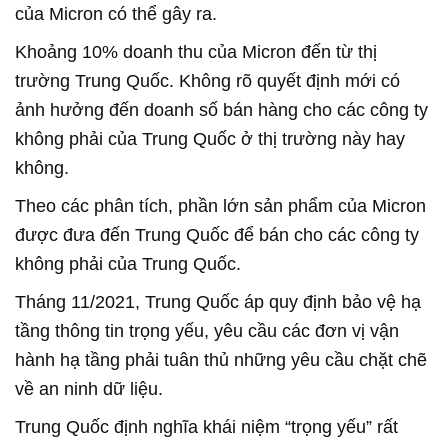
của Micron có thể gây ra.
Khoảng 10% doanh thu của Micron đến từ thị
trường Trung Quốc. Không rõ quyết định mới có
ảnh hưởng đến doanh số bán hàng cho các công ty
không phải của Trung Quốc ở thị trường này hay
không.
Theo các phân tích, phần lớn sản phẩm của Micron
được đưa đến Trung Quốc để bán cho các công ty
không phải của Trung Quốc.
Tháng 11/2021, Trung Quốc áp quy định bảo vệ hạ
tầng thông tin trọng yếu, yêu cầu các đơn vị vận
hành hạ tầng phải tuân thủ những yêu cầu chặt chẽ
về an ninh dữ liệu.
Trung Quốc định nghĩa khái niệm “trọng yếu” rất